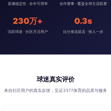
直播稳定性 · 全年可用率
合作赛事 · 覆盖全球主流联赛
230万+
0.3s
活跃球迷 · 社区月活用户
比分推送延迟 · 快人一步
球迷真实评价
来自社区用户的真实反馈，见证3377体育的品质与服务