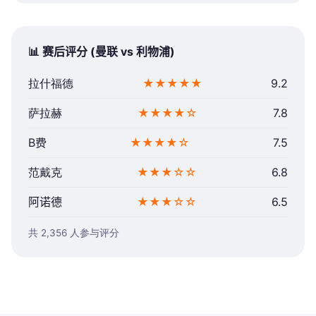
📊 赛后评分 (曼联 vs 利物浦)
拉什福德
★★★★★
9.2
萨拉赫
★★★★☆
7.8
B费
★★★★☆
7.5
范戴克
★★★☆☆
6.8
阿诺德
★★★☆☆
6.5
共 2,356 人参与评分