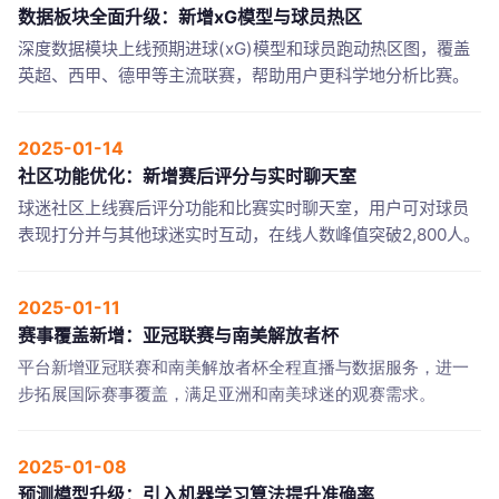
数据板块全面升级：新增xG模型与球员热区
深度数据模块上线预期进球(xG)模型和球员跑动热区图，覆盖
英超、西甲、德甲等主流联赛，帮助用户更科学地分析比赛。
2025-01-14
社区功能优化：新增赛后评分与实时聊天室
球迷社区上线赛后评分功能和比赛实时聊天室，用户可对球员
表现打分并与其他球迷实时互动，在线人数峰值突破2,800人。
2025-01-11
赛事覆盖新增：亚冠联赛与南美解放者杯
平台新增亚冠联赛和南美解放者杯全程直播与数据服务，进一
步拓展国际赛事覆盖，满足亚洲和南美球迷的观赛需求。
2025-01-08
预测模型升级：引入机器学习算法提升准确率