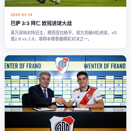
2025-01-14
巴萨 3:3 拜仁 欧冠进球大战
莱万双响对阵旧主，穆西亚拉绝平，双方贡献6粒进球，xG
值2.8 vs 2.6，堪称本赛季最精彩对决之一。