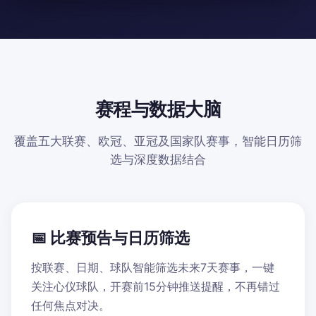
赛程与数据大脑
覆盖五大联赛、欧冠、亚冠及国家队赛事，智能日历筛
选与深度数据结合
📅 比赛预告与日历筛选
按联赛、日期、球队智能筛选未来7天赛事，一键
关注心仪球队，开赛前15分钟推送提醒，不再错过
任何焦点对决。