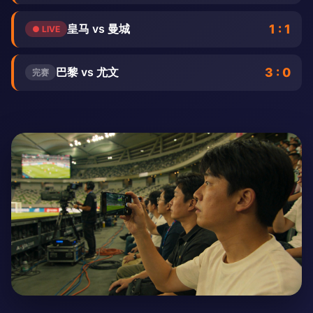
1 : 1
皇马 vs 曼城
● LIVE
3 : 0
巴黎 vs 尤文
完赛