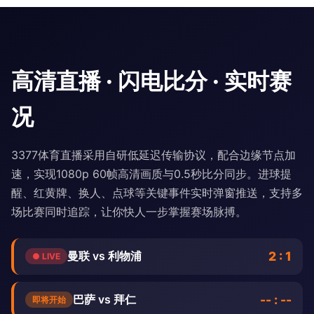
高清直播 · 闪电比分 · 实时赛
况
3377体育直播采用自研低延迟传输协议，配合边缘节点加
速，实现1080p 60帧高清画质与0.5秒比分同步。进球提
醒、红黄牌、换人、点球等关键事件实时弹窗推送，支持多
场比赛同时追踪，让你快人一步掌握赛场脉搏。
2 : 1
曼联 vs 利物浦
● LIVE
-- : --
巴萨 vs 拜仁
即将开始