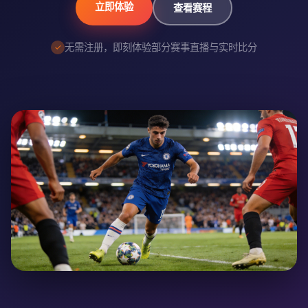
立即体验
查看赛程
无需注册，即刻体验部分赛事直播与实时比分