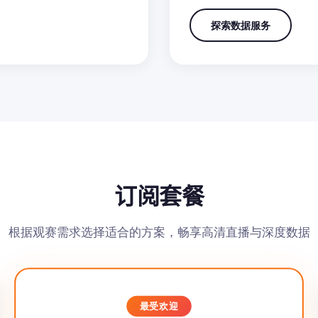
探索数据服务
订阅套餐
根据观赛需求选择适合的方案，畅享高清直播与深度数据
最受欢迎