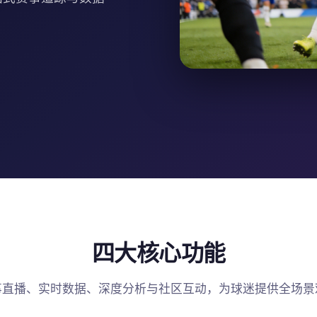
四大核心功能
事直播、实时数据、深度分析与社区互动，为球迷提供全场景