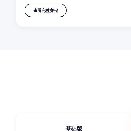
查看完整赛程
基础版