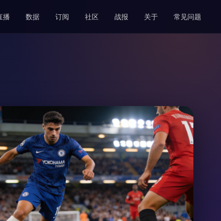
直播
数据
订阅
社区
战报
关于
常见问题