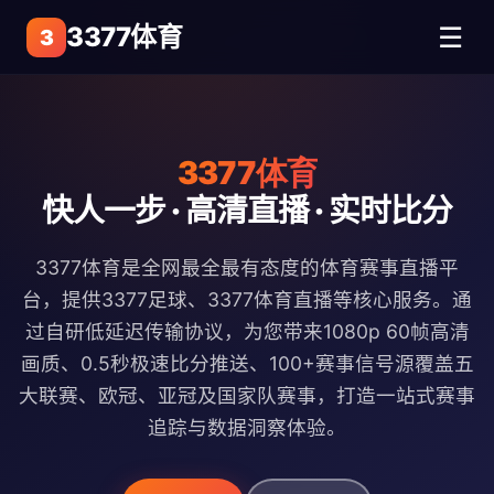
3377体育
☰
3
3377体育
快人一步 · 高清直播 · 实时比分
3377体育是全网最全最有态度的体育赛事直播平
台，提供3377足球、3377体育直播等核心服务。通
过自研低延迟传输协议，为您带来1080p 60帧高清
画质、0.5秒极速比分推送、100+赛事信号源覆盖五
大联赛、欧冠、亚冠及国家队赛事，打造一站式赛事
追踪与数据洞察体验。