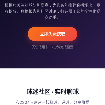
根据您关注的球队和联赛，为您智能推荐直播场次、赛
程提醒、数据报告和社区讨论，打造属于您的个性化观
赛助手。
立即免费获取
无需信用卡，2分钟完成设置
球迷社区 · 实时聊球
和230万+球迷一起聊球、评球、分享热爱