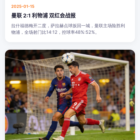
2025-01-15
曼联 2:1 利物浦 双红会战报
拉什福德梅开二度，萨拉赫点球扳回一城，曼联主场险胜利
物浦，全场射门比14:12，控球率48%:52%。