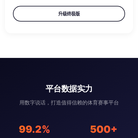
升级终极版
平台数据实力
用数字说话，打造值得信赖的体育赛事平台
99.2%
500+