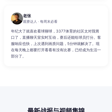
老张
观赛达人 · 每周末必看
年纪大了就喜欢看球聊球，3377体育的社区太对我胃
口了，直播聊天室实时互动，赛后还能给球员打分。客
服响应也快，上次遇到画质问题，5分钟就解决了。现
在每天晚上都要打开看看有没有比赛，已经成为生活一
部分了。
最新战报与视频集锦