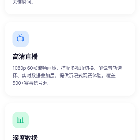
关键瞬间。
📺
高清直播
1080p 60帧流畅画质，搭配多视角切换、解说音轨选
择、实时数据叠加层，提供沉浸式观赛体验，覆盖
500+赛事信号源。
📊
深度数据