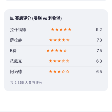
📊 赛后评分 (曼联 vs 利物浦)
拉什福德
★★★★★
9.2
萨拉赫
★★★★☆
7.8
B费
★★★★☆
7.5
范戴克
★★★☆☆
6.8
阿诺德
★★★☆☆
6.5
共 2,356 人参与评分