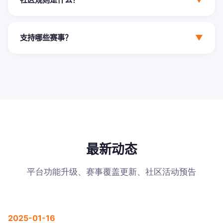
支持哪些赛事？
▼
最新动态
平台功能升级、赛事覆盖更新、社区活动预告
2025-01-16