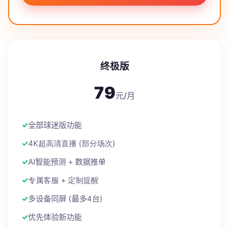
终极版
79
元/月
全部球迷版功能
4K超高清直播 (部分场次)
AI智能预测 + 数据推单
专属客服 + 定制提醒
多设备同屏 (最多4台)
优先体验新功能