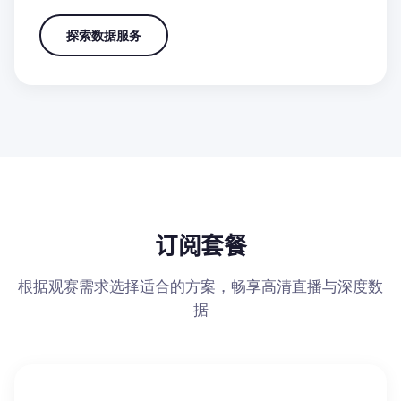
探索数据服务
订阅套餐
根据观赛需求选择适合的方案，畅享高清直播与深度数
据