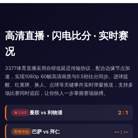
高清直播 · 闪电比分 · 实时赛
况
3377体育直播采用自研低延迟传输协议，配合边缘节点加
速，实现1080p 60帧高清画质与0.5秒比分同步。进球提
醒、红黄牌、换人、点球等关键事件实时弹窗推送，支持多
场比赛同时追踪，让你快人一步掌握赛场脉搏。
2 : 1
曼联 vs 利物浦
● LIVE
-- : --
巴萨 vs 拜仁
即将开始