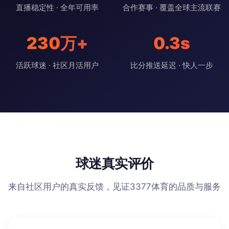
直播稳定性 · 全年可用率
合作赛事 · 覆盖全球主流联赛
230万+
0.3s
活跃球迷 · 社区月活用户
比分推送延迟 · 快人一步
球迷真实评价
来自社区用户的真实反馈，见证3377体育的品质与服务