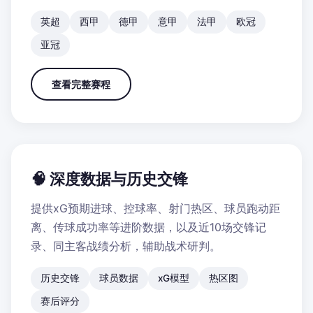
英超
西甲
德甲
意甲
法甲
欧冠
亚冠
查看完整赛程
🧠 深度数据与历史交锋
提供xG预期进球、控球率、射门热区、球员跑动距
离、传球成功率等进阶数据，以及近10场交锋记
录、同主客战绩分析，辅助战术研判。
历史交锋
球员数据
xG模型
热区图
赛后评分