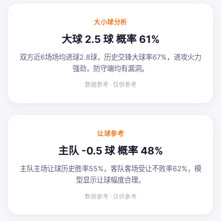
大小球分析
大球 2.5 球 概率 61%
双方近6场场均进球2.8球，历史交锋大球率67%，进攻火力
强劲，防守端均有漏洞。
数据参考 · 仅供参考
让球参考
主队 -0.5 球 概率 48%
主队主场让球历史胜率55%，客队客场受让不败率62%，模
型显示让球幅度合理。
数据参考 · 仅供参考