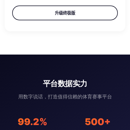
升级终极版
平台数据实力
用数字说话，打造值得信赖的体育赛事平台
99.2%
500+