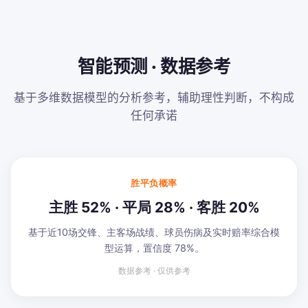
智能预测 · 数据参考
基于多维数据模型的分析参考，辅助理性判断，不构成
任何承诺
胜平负概率
主胜 52% · 平局 28% · 客胜 20%
基于近10场交锋、主客场战绩、球员伤病及实时赔率综合模
型运算，置信度 78%。
数据参考 · 仅供参考