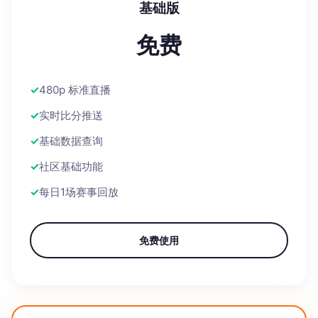
基础版
免费
480p 标准直播
实时比分推送
基础数据查询
社区基础功能
每日1场赛事回放
免费使用