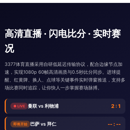
高清直播 · 闪电比分 · 实时赛
况
3377体育直播采用自研低延迟传输协议，配合边缘节点加
速，实现1080p 60帧高清画质与0.5秒比分同步。进球提
醒、红黄牌、换人、点球等关键事件实时弹窗推送，支持多
场比赛同时追踪，让你快人一步掌握赛场脉搏。
2 : 1
曼联 vs 利物浦
● LIVE
-- : --
巴萨 vs 拜仁
即将开始