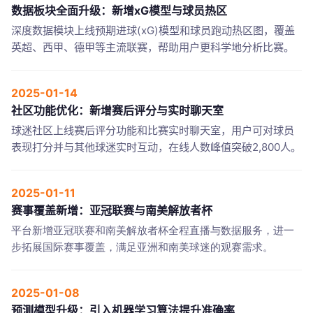
数据板块全面升级：新增xG模型与球员热区
深度数据模块上线预期进球(xG)模型和球员跑动热区图，覆盖
英超、西甲、德甲等主流联赛，帮助用户更科学地分析比赛。
2025-01-14
社区功能优化：新增赛后评分与实时聊天室
球迷社区上线赛后评分功能和比赛实时聊天室，用户可对球员
表现打分并与其他球迷实时互动，在线人数峰值突破2,800人。
2025-01-11
赛事覆盖新增：亚冠联赛与南美解放者杯
平台新增亚冠联赛和南美解放者杯全程直播与数据服务，进一
步拓展国际赛事覆盖，满足亚洲和南美球迷的观赛需求。
2025-01-08
预测模型升级：引入机器学习算法提升准确率