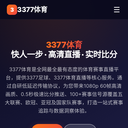
3377体育
☰
3
3377体育
快人一步 · 高清直播 · 实时比分
3377体育是全网最全最有态度的体育赛事直播平
台，提供3377足球、3377体育直播等核心服务。通
过自研低延迟传输协议，为您带来1080p 60帧高清
画质、0.5秒极速比分推送、100+赛事信号源覆盖五
大联赛、欧冠、亚冠及国家队赛事，打造一站式赛事
追踪与数据洞察体验。