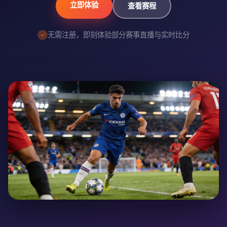
立即体验
查看赛程
无需注册，即刻体验部分赛事直播与实时比分