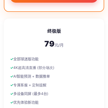
终极版
79
元/月
全部球迷版功能
4K超高清直播 (部分场次)
AI智能预测 + 数据推单
专属客服 + 定制提醒
多设备同屏 (最多4台)
优先体验新功能