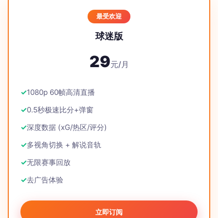
最受欢迎
球迷版
29
元/月
1080p 60帧高清直播
0.5秒极速比分+弹窗
深度数据 (xG/热区/评分)
多视角切换 + 解说音轨
无限赛事回放
去广告体验
立即订阅