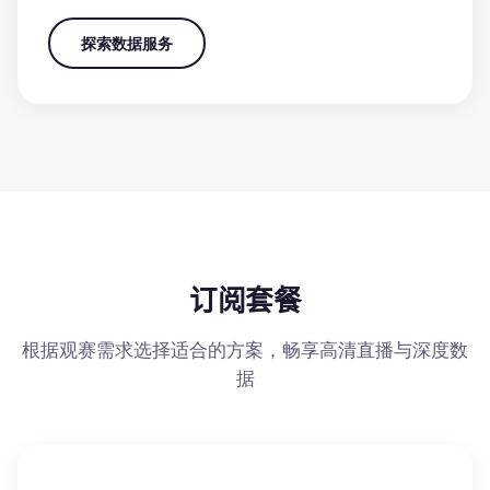
探索数据服务
订阅套餐
根据观赛需求选择适合的方案，畅享高清直播与深度数
据