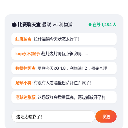
🏟️ 比赛聊天室
曼联 vs 利物浦
● 在线 1,284 人
红魔传奇:
拉什福德今天状态太炸了！
kop永不独行:
裁判这判罚有点争议啊……
数据控阿杰:
曼联今天xG 1.8，利物浦1.2，领先合理
足球小将:
有没有人看隔壁巴萨拜仁？疯了！
老球迷张叔:
这场双红会质量真高，两边都放开了打
发送