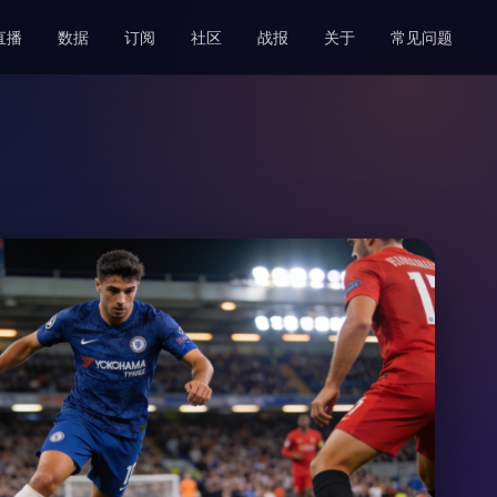
直播
数据
订阅
社区
战报
关于
常见问题