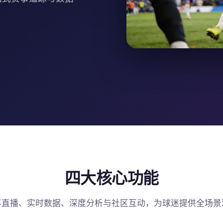
四大核心功能
事直播、实时数据、深度分析与社区互动，为球迷提供全场景