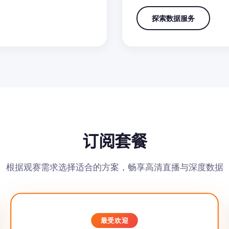
探索数据服务
订阅套餐
根据观赛需求选择适合的方案，畅享高清直播与深度数据
最受欢迎