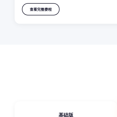
查看完整赛程
基础版