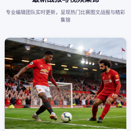
专业编辑团队实时更新，呈现热门比赛图文战报与精彩
集锦