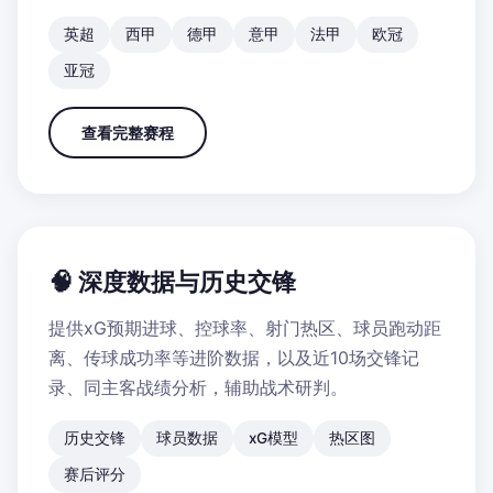
英超
西甲
德甲
意甲
法甲
欧冠
亚冠
查看完整赛程
🧠 深度数据与历史交锋
提供xG预期进球、控球率、射门热区、球员跑动距
离、传球成功率等进阶数据，以及近10场交锋记
录、同主客战绩分析，辅助战术研判。
历史交锋
球员数据
xG模型
热区图
赛后评分