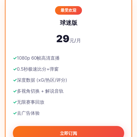
最受欢迎
球迷版
29
元/月
1080p 60帧高清直播
0.5秒极速比分+弹窗
深度数据 (xG/热区/评分)
多视角切换 + 解说音轨
无限赛事回放
去广告体验
立即订阅