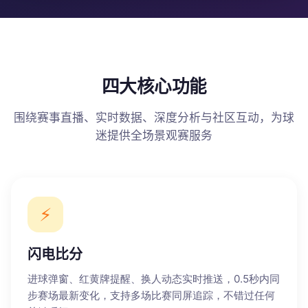
四大核心功能
围绕赛事直播、实时数据、深度分析与社区互动，为球
迷提供全场景观赛服务
⚡
闪电比分
进球弹窗、红黄牌提醒、换人动态实时推送，0.5秒内同
步赛场最新变化，支持多场比赛同屏追踪，不错过任何