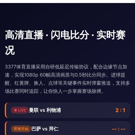
高清直播 · 闪电比分 · 实时赛
况
3377体育直播采用自研低延迟传输协议，配合边缘节点加
速，实现1080p 60帧高清画质与0.5秒比分同步。进球提
醒、红黄牌、换人、点球等关键事件实时弹窗推送，支持多
场比赛同时追踪，让你快人一步掌握赛场脉搏。
2 : 1
曼联 vs 利物浦
● LIVE
-- : --
巴萨 vs 拜仁
即将开始