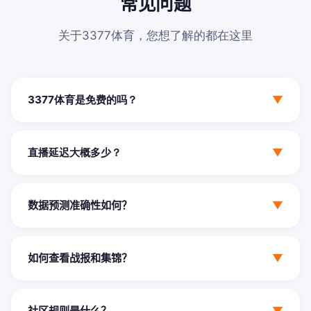
常见问题
关于3377体育，您想了解的都在这里
3377体育是免费的吗？
▼
直播延迟大概多少？
▼
数据预测准确性如何？
▼
如何查看战报和集锦？
▼
社区规则是什么？
▼