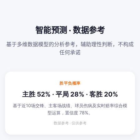
智能预测 · 数据参考
基于多维数据模型的分析参考，辅助理性判断，不构成
任何承诺
胜平负概率
主胜 52% · 平局 28% · 客胜 20%
基于近10场交锋、主客场战绩、球员伤病及实时赔率综合模
型运算，置信度 78%。
数据参考 · 仅供参考