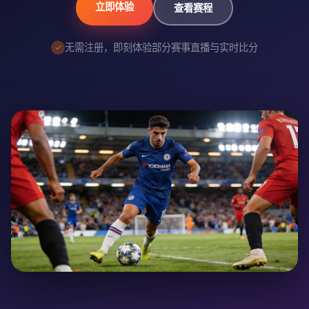
立即体验
查看赛程
无需注册，即刻体验部分赛事直播与实时比分