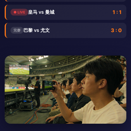
1 : 1
皇马 vs 曼城
● LIVE
3 : 0
巴黎 vs 尤文
完赛