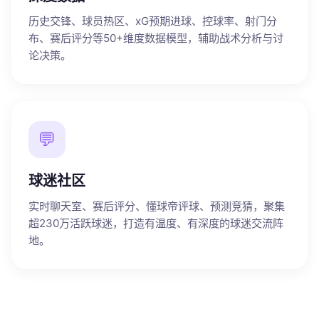
历史交锋、球员热区、xG预期进球、控球率、射门分
布、赛后评分等50+维度数据模型，辅助战术分析与讨
论决策。
💬
球迷社区
实时聊天室、赛后评分、懂球帝评球、预测竞猜，聚集
超230万活跃球迷，打造有温度、有深度的球迷交流阵
地。