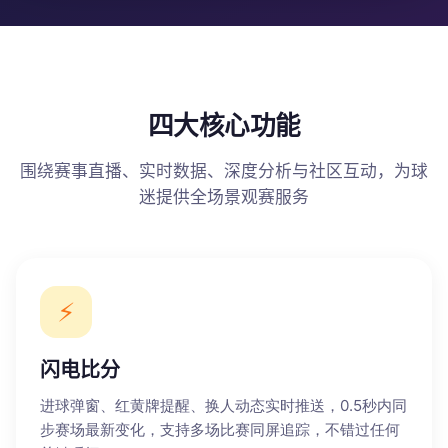
四大核心功能
围绕赛事直播、实时数据、深度分析与社区互动，为球
迷提供全场景观赛服务
⚡
闪电比分
进球弹窗、红黄牌提醒、换人动态实时推送，0.5秒内同
步赛场最新变化，支持多场比赛同屏追踪，不错过任何