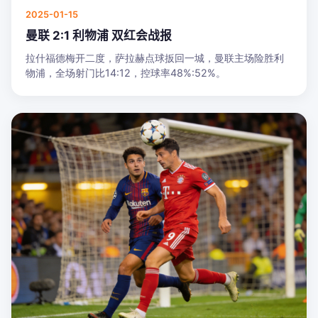
2025-01-15
曼联 2:1 利物浦 双红会战报
拉什福德梅开二度，萨拉赫点球扳回一城，曼联主场险胜利
物浦，全场射门比14:12，控球率48%:52%。