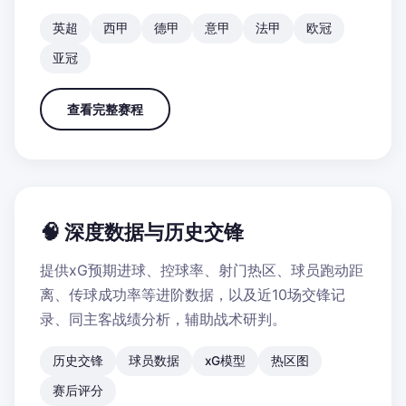
英超
西甲
德甲
意甲
法甲
欧冠
亚冠
查看完整赛程
🧠 深度数据与历史交锋
提供xG预期进球、控球率、射门热区、球员跑动距
离、传球成功率等进阶数据，以及近10场交锋记
录、同主客战绩分析，辅助战术研判。
历史交锋
球员数据
xG模型
热区图
赛后评分