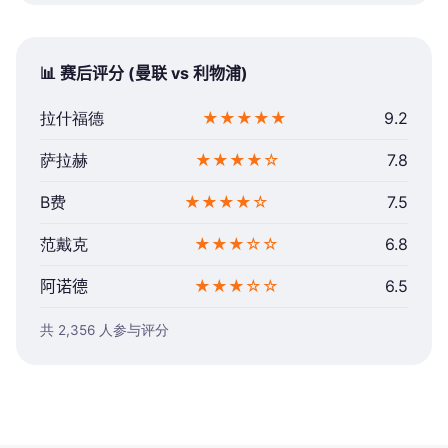
📊 赛后评分 (曼联 vs 利物浦)
拉什福德
★★★★★
9.2
萨拉赫
★★★★☆
7.8
B费
★★★★☆
7.5
范戴克
★★★☆☆
6.8
阿诺德
★★★☆☆
6.5
共 2,356 人参与评分