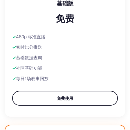
基础版
免费
480p 标准直播
实时比分推送
基础数据查询
社区基础功能
每日1场赛事回放
免费使用