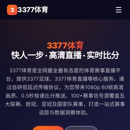
3377体育
☰
3
3377体育
快人一步 · 高清直播 · 实时比分
3377体育是全网最全最有态度的体育赛事直播平
台，提供3377足球、3377体育直播等核心服务。通
过自研低延迟传输协议，为您带来1080p 60帧高清
画质、0.5秒极速比分推送、100+赛事信号源覆盖五
大联赛、欧冠、亚冠及国家队赛事，打造一站式赛事
追踪与数据洞察体验。