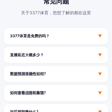
常见问题
关于3377体育，您想了解的都在这里
3377体育是免费的吗？
▼
直播延迟大概多少？
▼
数据预测准确性如何？
▼
如何查看战报和集锦？
▼
社区规则是什么？
▼