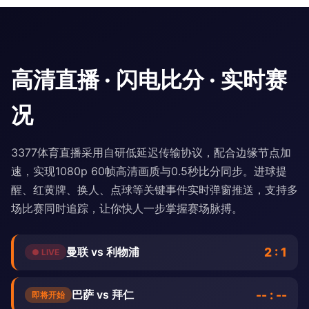
高清直播 · 闪电比分 · 实时赛
况
3377体育直播采用自研低延迟传输协议，配合边缘节点加
速，实现1080p 60帧高清画质与0.5秒比分同步。进球提
醒、红黄牌、换人、点球等关键事件实时弹窗推送，支持多
场比赛同时追踪，让你快人一步掌握赛场脉搏。
2 : 1
曼联 vs 利物浦
● LIVE
-- : --
巴萨 vs 拜仁
即将开始