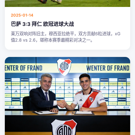
2025-01-14
巴萨 3:3 拜仁 欧冠进球大战
莱万双响对阵旧主，穆西亚拉绝平，双方贡献6粒进球，xG
值2.8 vs 2.6，堪称本赛季最精彩对决之一。