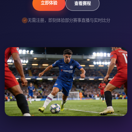
立即体验
查看赛程
无需注册，即刻体验部分赛事直播与实时比分