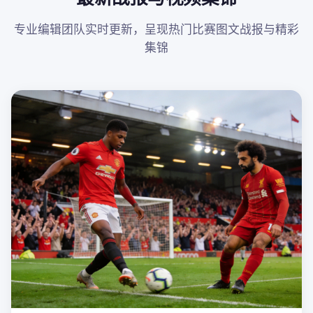
专业编辑团队实时更新，呈现热门比赛图文战报与精彩
集锦