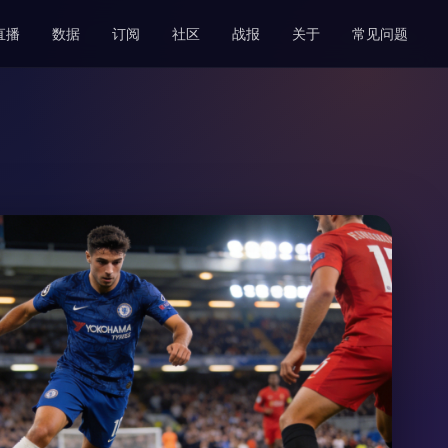
直播
数据
订阅
社区
战报
关于
常见问题