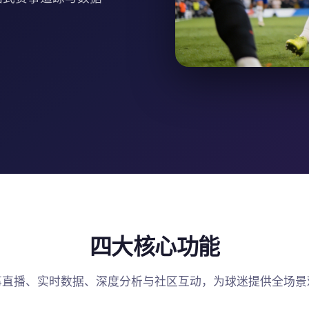
四大核心功能
事直播、实时数据、深度分析与社区互动，为球迷提供全场景