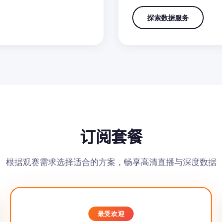
探索数据服务
订阅套餐
根据观赛需求选择适合的方案，畅享高清直播与深度数据
最受欢迎