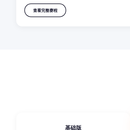
查看完整赛程
基础版