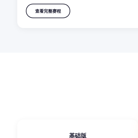
查看完整赛程
基础版