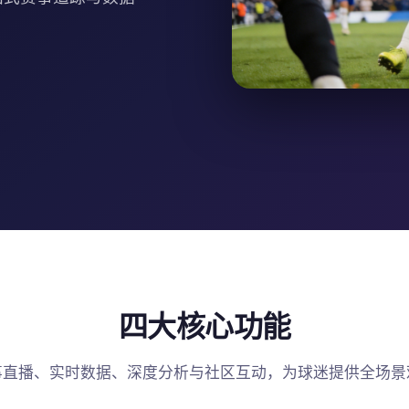
四大核心功能
事直播、实时数据、深度分析与社区互动，为球迷提供全场景