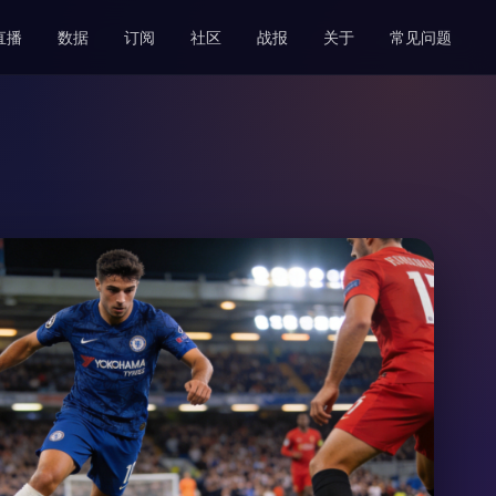
直播
数据
订阅
社区
战报
关于
常见问题