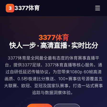
3377体育
☰
3
3377体育
快人一步 · 高清直播 · 实时比分
3377体育是全网最全最有态度的体育赛事直播平
台，提供3377足球、3377体育直播等核心服务。通
过自研低延迟传输协议，为您带来1080p 60帧高清
画质、0.5秒极速比分推送、100+赛事信号源覆盖五
大联赛、欧冠、亚冠及国家队赛事，打造一站式赛事
追踪与数据洞察体验。