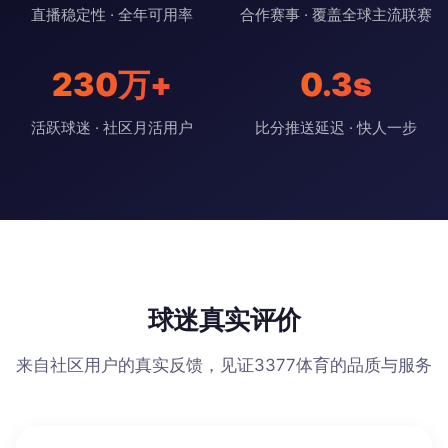
直播稳定性 · 全年可用率
合作赛事 · 覆盖全球主流联赛
230万+
0.3s
活跃球迷 · 社区月活用户
比分推送延迟 · 快人一步
球迷真实评价
来自社区用户的真实反馈，见证3377体育的品质与服务