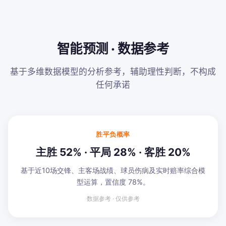
智能预测 · 数据参考
基于多维数据模型的分析参考，辅助理性判断，不构成
任何承诺
胜平负概率
主胜 52% · 平局 28% · 客胜 20%
基于近10场交锋、主客场战绩、球员伤病及实时赔率综合模
型运算，置信度 78%。
数据参考 · 仅供参考