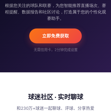
根据您关注的球队和联赛，为您智能推荐直播场次、赛
程提醒、数据报告和社区讨论，打造属于您的个性化观
赛助手。
立即免费获取
无需信用卡，2分钟完成设置
球迷社区 · 实时聊球
和230万+球迷一起聊球、评球、分享热爱