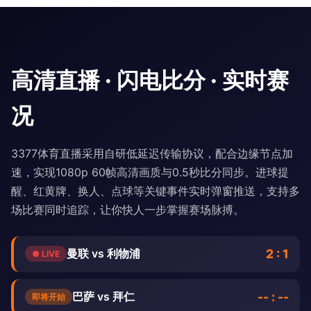
高清直播 · 闪电比分 · 实时赛
况
3377体育直播采用自研低延迟传输协议，配合边缘节点加
速，实现1080p 60帧高清画质与0.5秒比分同步。进球提
醒、红黄牌、换人、点球等关键事件实时弹窗推送，支持多
场比赛同时追踪，让你快人一步掌握赛场脉搏。
2 : 1
曼联 vs 利物浦
● LIVE
-- : --
巴萨 vs 拜仁
即将开始