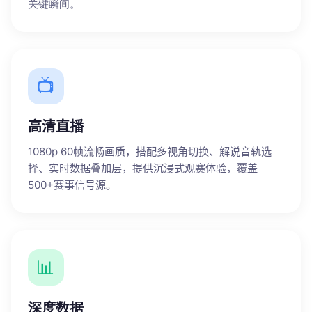
关键瞬间。
📺
高清直播
1080p 60帧流畅画质，搭配多视角切换、解说音轨选
择、实时数据叠加层，提供沉浸式观赛体验，覆盖
500+赛事信号源。
📊
深度数据