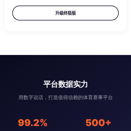
升级终极版
平台数据实力
用数字说话，打造值得信赖的体育赛事平台
99.2%
500+