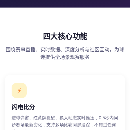
四大核心功能
围绕赛事直播、实时数据、深度分析与社区互动，为球
迷提供全场景观赛服务
⚡
闪电比分
进球弹窗、红黄牌提醒、换人动态实时推送，0.5秒内同
步赛场最新变化，支持多场比赛同屏追踪，不错过任何