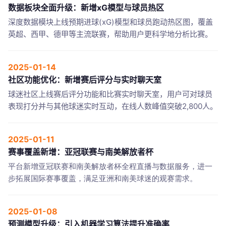
数据板块全面升级：新增xG模型与球员热区
深度数据模块上线预期进球(xG)模型和球员跑动热区图，覆盖
英超、西甲、德甲等主流联赛，帮助用户更科学地分析比赛。
2025-01-14
社区功能优化：新增赛后评分与实时聊天室
球迷社区上线赛后评分功能和比赛实时聊天室，用户可对球员
表现打分并与其他球迷实时互动，在线人数峰值突破2,800人。
2025-01-11
赛事覆盖新增：亚冠联赛与南美解放者杯
平台新增亚冠联赛和南美解放者杯全程直播与数据服务，进一
步拓展国际赛事覆盖，满足亚洲和南美球迷的观赛需求。
2025-01-08
预测模型升级：引入机器学习算法提升准确率