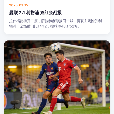
2025-01-15
曼联 2:1 利物浦 双红会战报
拉什福德梅开二度，萨拉赫点球扳回一城，曼联主场险胜利
物浦，全场射门比14:12，控球率48%:52%。