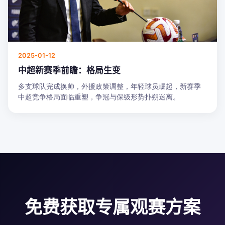
2025-01-12
中超新赛季前瞻：格局生变
多支球队完成换帅，外援政策调整，年轻球员崛起，新赛季
中超竞争格局面临重塑，争冠与保级形势扑朔迷离。
免费获取专属观赛方案