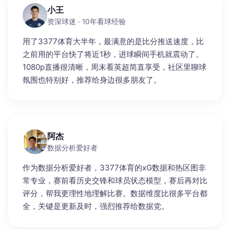
小王
资深球迷 · 10年看球经验
用了3377体育大半年，最满意的是比分推送速度，比
之前用的平台快了将近1秒，进球瞬间手机就震动了。
1080p直播很清晰，周末看英超简直享受，社区里聊球
氛围也特别好，推荐给身边很多朋友了。
阿杰
数据分析爱好者
作为数据分析爱好者，3377体育的xG数据和热区图非
常专业，赛前看历史交锋和球员状态模型，赛后再对比
评分，帮我更理性地理解比赛。数据维度比很多平台都
全，关键是更新及时，强烈推荐给数据党。