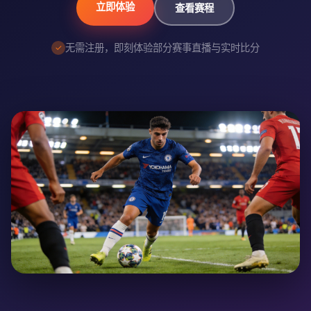
立即体验
查看赛程
无需注册，即刻体验部分赛事直播与实时比分