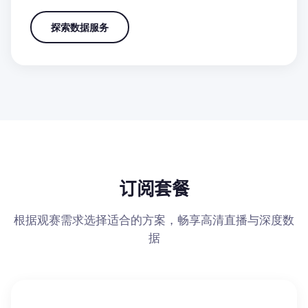
探索数据服务
订阅套餐
根据观赛需求选择适合的方案，畅享高清直播与深度数
据