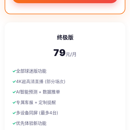
终极版
79
元/月
全部球迷版功能
4K超高清直播 (部分场次)
AI智能预测 + 数据推单
专属客服 + 定制提醒
多设备同屏 (最多4台)
优先体验新功能